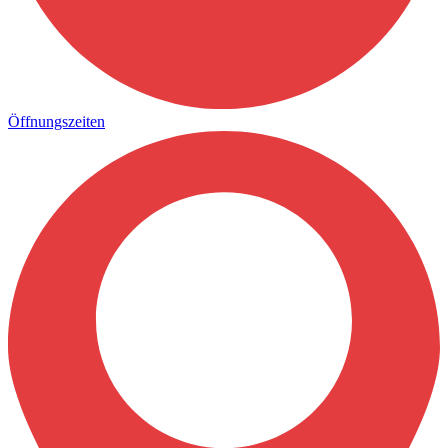
Öffnungszeiten