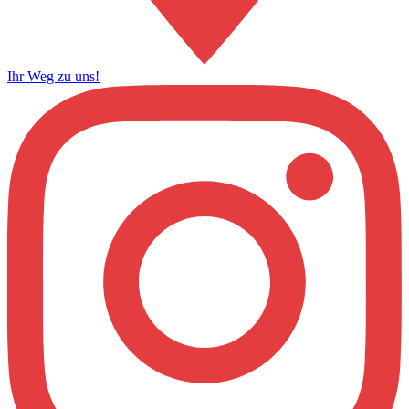
Ihr Weg zu uns!