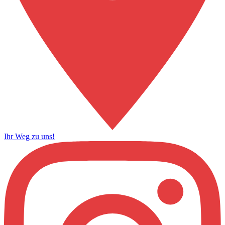
Ihr Weg zu uns!