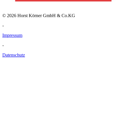
© 2026 Horst Körner GmbH & Co.KG
-
Impressum
-
Datenschutz