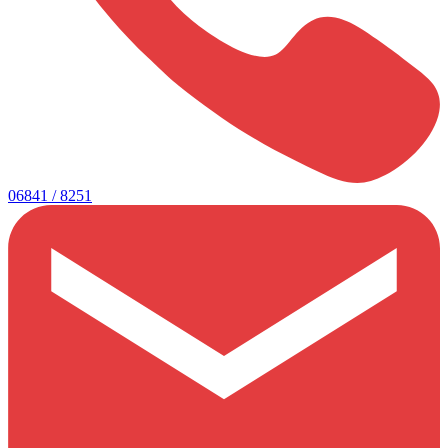
06841 / 8251