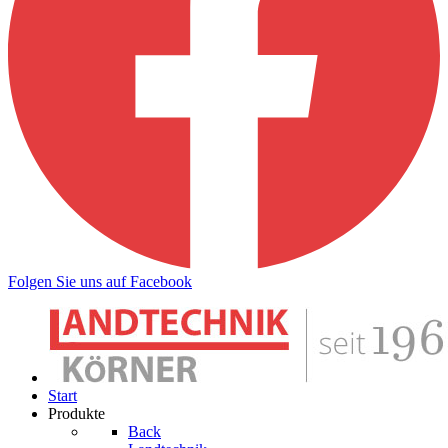
Folgen Sie uns auf Facebook
Start
Produkte
Back