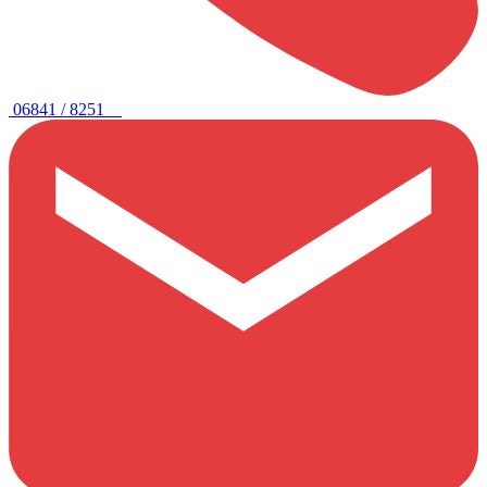
06841 / 8251