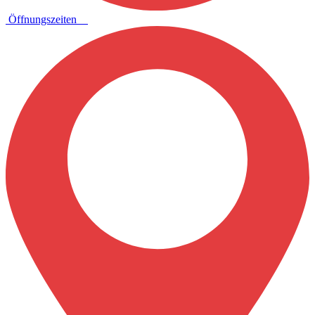
Öffnungszeiten