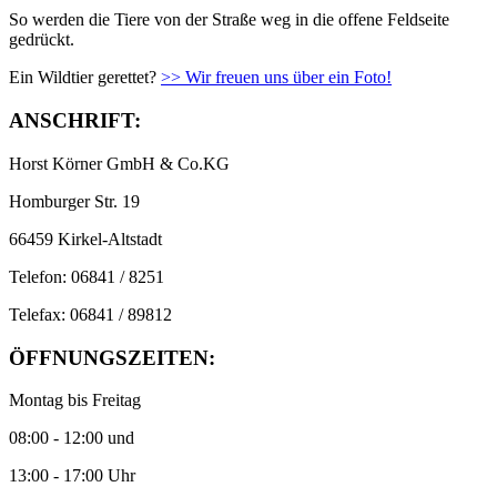
So werden die Tiere von der Straße weg in die offene Feldseite
gedrückt.
Ein Wildtier gerettet?
>>
Wir freuen uns über ein Foto!
ANSCHRIFT:
Horst Körner GmbH & Co.KG
Homburger Str. 19
66459 Kirkel-Altstadt
Telefon: 06841 / 8251
Telefax: 06841 / 89812
ÖFFNUNGSZEITEN:
Montag bis Freitag
08:00 - 12:00 und
13:00 - 17:00 Uhr