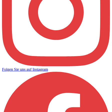
Folgen Sie uns auf Instagram