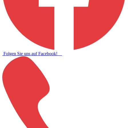
Folgen Sie uns auf Facebook!