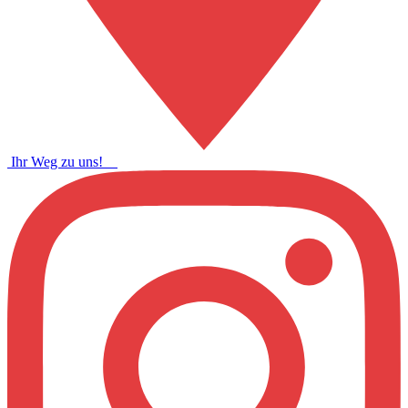
Ihr Weg zu uns!