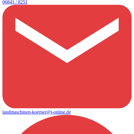
06841 / 8251
landmaschinen-koerner@t-online.de