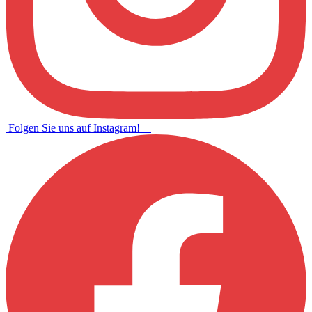
Folgen Sie uns auf Instagram!