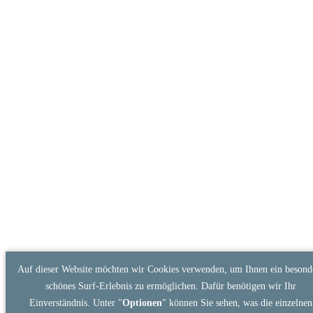
Auf dieser Website möchten wir Cookies verwenden, um Ihnen ein besond
schönes Surf-Erlebnis zu ermöglichen. Dafür benötigen wir Ihr
Einverständnis. Unter "
Optionen
" können Sie sehen, was die einzelnen