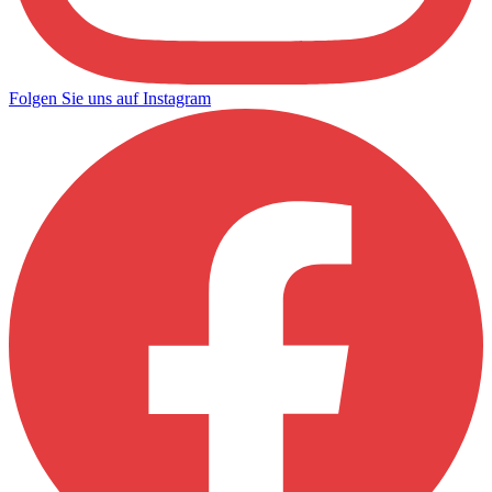
Folgen Sie uns auf Instagram