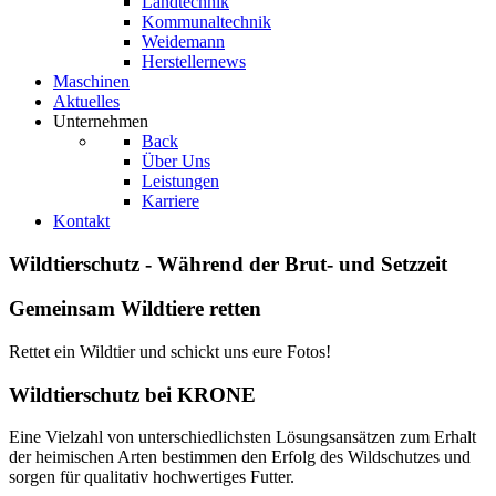
Landtechnik
Kommunaltechnik
Weidemann
Herstellernews
Maschinen
Aktuelles
Unternehmen
Back
Über Uns
Leistungen
Karriere
Kontakt
Wildtierschutz - Während der Brut- und Setzzeit
Gemeinsam Wildtiere retten
Rettet ein Wildtier und schickt uns eure Fotos!
Wildtierschutz bei KRONE
Eine Vielzahl von unterschiedlichsten Lösungsansätzen zum Erhalt
der heimischen Arten bestimmen den Erfolg des Wildschutzes und
sorgen für qualitativ hochwertiges Futter.