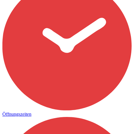
Öffnungszeiten