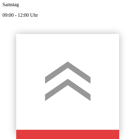
Samstag
09:00 - 12:00 Uhr