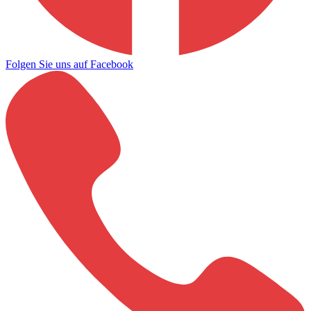
Folgen Sie uns auf Facebook