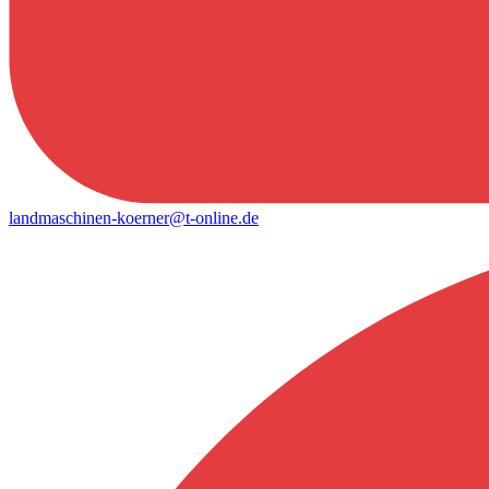
landmaschinen-koerner@t-online.de