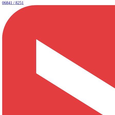
06841 / 8251